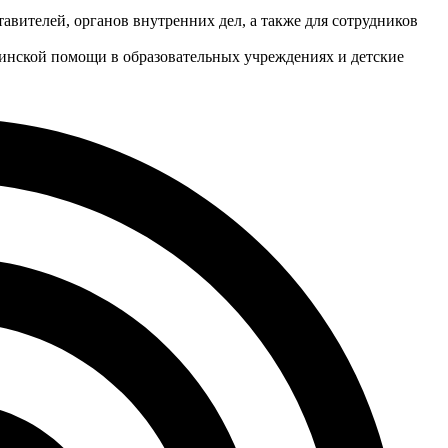
авителей, органов внутренних дел, а также для сотрудников
инской помощи в образовательных учреждениях и детские