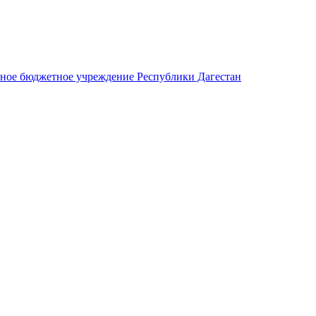
нное бюджетное учреждение Республики Дагестан