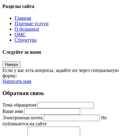
Разделы сайта
Главная
Платные услуги
О больнице
ОМС
Структура
Следуйте за нами
Наверх
Если у вас есть вопросы, задайте их через специальную
форму:
Написать нам
Обратная связь
Тема обращения
Ваше имя
Электронная почта
Не
публикается на сайте