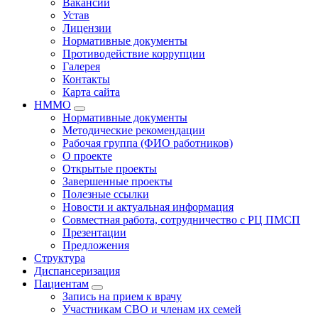
Вакансии
Устав
Лицензии
Нормативные документы
Противодействие коррупции
Галерея
Контакты
Карта сайта
НММО
Нормативные документы
Методические рекомендации
Рабочая группа (ФИО работников)
О проекте
Открытые проекты
Завершенные проекты
Полезные ссылки
Новости и актуальная информация
Совместная работа, сотрудничество с РЦ ПМСП
Презентации
Предложения
Структура
Диспансеризация
Пациентам
Запись на прием к врачу
Участникам СВО и членам их семей