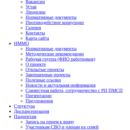
Вакансии
Устав
Лицензии
Нормативные документы
Противодействие коррупции
Галерея
Контакты
Карта сайта
НММО
Нормативные документы
Методические рекомендации
Рабочая группа (ФИО работников)
О проекте
Открытые проекты
Завершенные проекты
Полезные ссылки
Новости и актуальная информация
Совместная работа, сотрудничество с РЦ ПМСП
Презентации
Предложения
Структура
Диспансеризация
Пациентам
Запись на прием к врачу
Участникам СВО и членам их семей