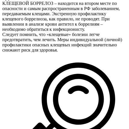
КЛЕЩЕВОЙ БОРРЕЛОЗ – находится на втором месте по
опасности и самым распространенным в РФ заболеванием,
передаваемым клещами. Экстренную профилактику
клещевого боррелиоза, как правило, не проводят. При
выявлении в анализе крови антител к боррелиям –
необходимо обратиться к инфекционисту.
Следует помнить, что «клещевые» болезни легче
предотвратить, чем лечить. Меры индивидуальной (личной)
профилактики опасных клещевых инфекций значительно
снижают риск для здоровья.